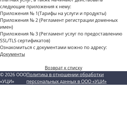
следующие приложения к нему:
Приложения № 1(Тарифы на услуги и продукты)
Приложения № 2 (Регламент регистрации доменных
имен)
Приложения № 3 (Регламент услуг по предоставлению
SSL/TLS сертификатов)
Ознакомиться с документами можно по адресу:
Документы
Возврат к списку
©
2026
ООО
Политика в отношении обработки
«УЦИ»
персональных данных в ООО «УЦИ»