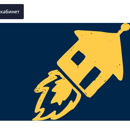
кабинет