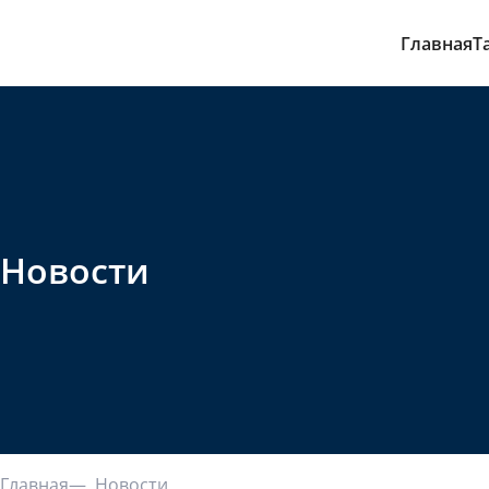
Главная
Т
Новости
Главная
Новости